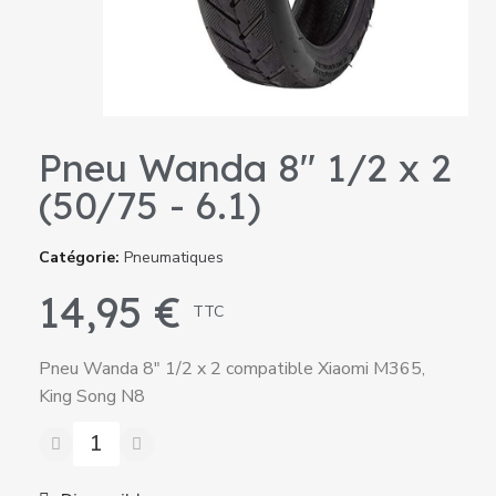
Pneu Wanda 8" 1/2 x 2
(50/75 - 6.1)
Catégorie
Pneumatiques
14,95 €
TTC
Pneu Wanda 8" 1/2 x 2 compatible Xiaomi M365,
King Song N8