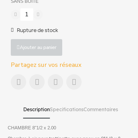
SANS BOITE
Rupture de stock
Ajouter au panier
Partagez sur vos réseaux
Description
Specifications
Commentaires
CHAMBRE 8"1/2 x 2.00