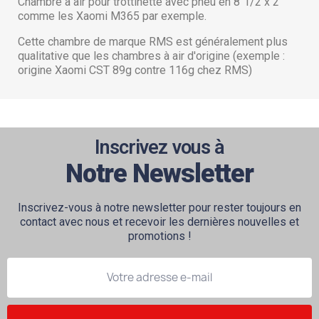
Chambre à air pour trottinette avec pneu en 8"1/2 x 2
comme les Xaomi M365 par exemple.
Cette chambre de marque RMS est généralement plus
qualitative que les chambres à air d'origine (exemple :
origine Xaomi CST 89g contre 116g chez RMS)
Inscrivez vous à
Notre Newsletter
Inscrivez-vous à notre newsletter pour rester toujours en
contact avec nous et recevoir les dernières nouvelles et
promotions !